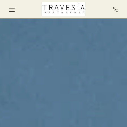
Skip to main content